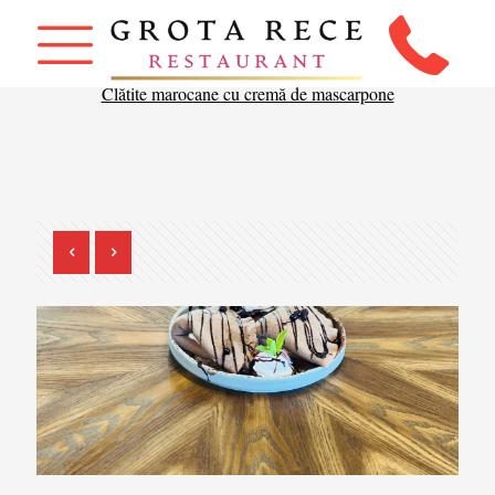
Clătite marocane cu cremă de mascarpone