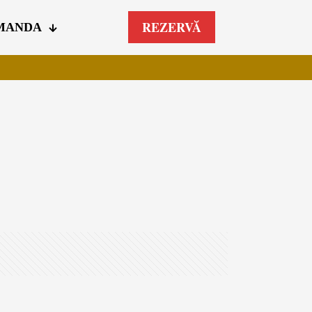
REZERVĂ
MANDA